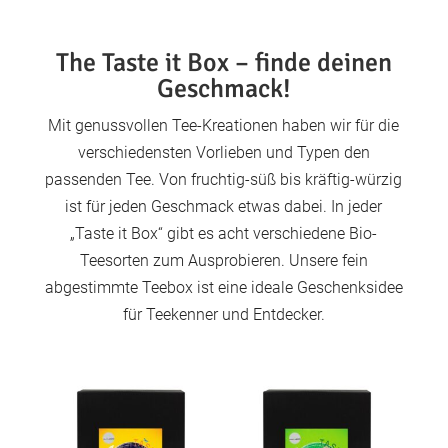
The Taste it Box – finde deinen
Geschmack!
Mit genussvollen Tee-Kreationen haben wir für die
verschiedensten Vorlieben und Typen den
passenden Tee. Von fruchtig-süß bis kräftig-würzig
ist für jeden Geschmack etwas dabei. In jeder
„Taste it Box“ gibt es acht verschiedene Bio-
Teesorten zum Ausprobieren. Unsere fein
abgestimmte Teebox ist eine ideale Geschenksidee
für Teekenner und Entdecker.