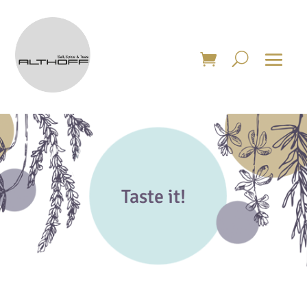
Taste it!