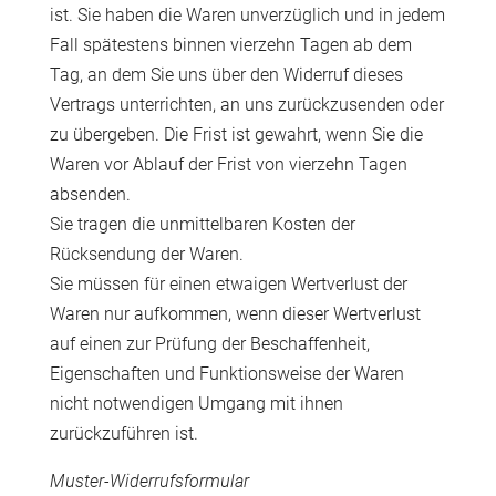
ist. Sie haben die Waren unverzüglich und in jedem
Fall spätestens binnen vierzehn Tagen ab dem
Tag, an dem Sie uns über den Widerruf dieses
Vertrags unterrichten, an uns zurückzusenden oder
zu übergeben. Die Frist ist gewahrt, wenn Sie die
Waren vor Ablauf der Frist von vierzehn Tagen
absenden.
Sie tragen die unmittelbaren Kosten der
Rücksendung der Waren.
Sie müssen für einen etwaigen Wertverlust der
Waren nur aufkommen, wenn dieser Wertverlust
auf einen zur Prüfung der Beschaffenheit,
Eigenschaften und Funktionsweise der Waren
nicht notwendigen Umgang mit ihnen
zurückzuführen ist.
Muster-Widerrufsformular