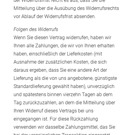
der Widerrufsfrist reicht es aus, dass Sie die
Mitteilung über die Ausübung des Widerrufsrechts
vor Ablauf der Widerrufsfrist absenden.
Folgen des Widerrufs
Wenn Sie diesen Vertrag widerrufen, haben wir
Ihnen alle Zahlungen, die wir von Ihnen erhalten
haben, einschließlich der Lieferkosten (mit
Ausnahme der zusätzlichen Kosten, die sich
daraus ergeben, dass Sie eine andere Art der
Lieferung als die von uns angebotene, günstigste
Standardlieferung gewählt haben), unverzüglich
und spätestens binnen vierzehn Tagen ab dem
Tag zurückzuzahlen, an dem die Mitteilung über
Ihren Widerruf dieses Vertrags bei uns
eingegangen ist. Für diese Rückzahlung
verwenden wir dasselbe Zahlungsmittel, das Sie