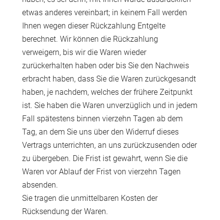
etwas anderes vereinbart; in keinem Fall werden
Ihnen wegen dieser Rückzahlung Entgelte
berechnet. Wir können die Rückzahlung
verweigern, bis wir die Waren wieder
zurückerhalten haben oder bis Sie den Nachweis
erbracht haben, dass Sie die Waren zurückgesandt
haben, je nachdem, welches der frühere Zeitpunkt
ist. Sie haben die Waren unverzüglich und in jedem
Fall spätestens binnen vierzehn Tagen ab dem
Tag, an dem Sie uns über den Widerruf dieses
Vertrags unterrichten, an uns zurückzusenden oder
zu übergeben. Die Frist ist gewahrt, wenn Sie die
Waren vor Ablauf der Frist von vierzehn Tagen
absenden.
Sie tragen die unmittelbaren Kosten der
Rücksendung der Waren.