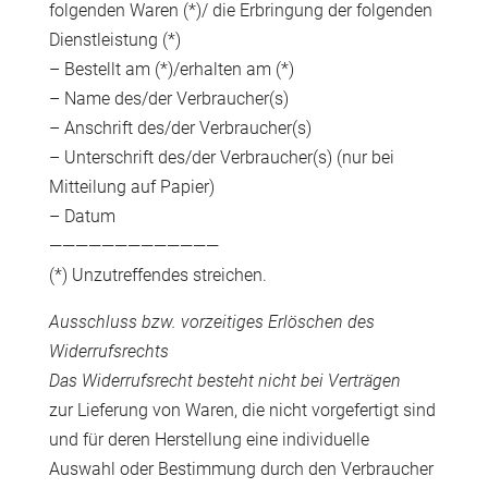
folgenden Waren (*)/ die Erbringung der folgenden
Dienstleistung (*)
– Bestellt am (*)/erhalten am (*)
– Name des/der Verbraucher(s)
– Anschrift des/der Verbraucher(s)
– Unterschrift des/der Verbraucher(s) (nur bei
Mitteilung auf Papier)
– Datum
—————————————
(*) Unzutreffendes streichen.
Ausschluss bzw. vorzeitiges Erlöschen des
Widerrufsrechts
Das Widerrufsrecht besteht nicht bei Verträgen
zur Lieferung von Waren, die nicht vorgefertigt sind
und für deren Herstellung eine individuelle
Auswahl oder Bestimmung durch den Verbraucher