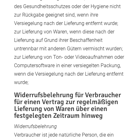
des Gesundheitsschutzes oder der Hygiene nicht
zur Rückgabe geeignet sind, wenn ihre
Versiegelung nach der Lieferung entfernt wurde;
zur Lieferung von Waren, wenn diese nach der
Lieferung auf Grund ihrer Beschaffenheit
untrennbar mit anderen Gütern vermischt wurden;
zur Lieferung von Ton- oder Videoaufnahmen oder
Computersoftware in einer versiegelten Packung,
wenn die Versiegelung nach der Lieferung entfernt
wurde;
Widerrufsbelehrung für Verbraucher
für einen Vertrag zur regelmäßigen
Lieferung von Waren über einen
festgelegten Zeitraum hinweg
Widerrufsbelehrung
Verbraucher ist jede natürliche Person, die ein