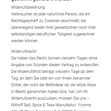
Widerrufsbelehrung
Verbraucher ist jede natürliche Person, die ein
Rechtsgeschäft zu Zwecken abschließt, die
überwiegend weder ihrer gewerblichen noch ihrer
selbständigen beruflichen Tätigkeit zugerechnet
werden können.
Widerrufsrecht
Sie haben das Recht, binnen vierzehn Tagen ohne
Angabe von Gründen diesen Vertrag zu widerrufen.
Die Widerrufsfrist beträgt vierzehn Tage ab dem
Tag, an dem Sie oder ein von Ihnen benannter
Dritter, der nicht der Beförderer ist, die letzte Ware
in Besitz genommen haben bzw. hat. Um Ihr
Widerrufsrecht auszuüben, müssen Sie uns –
Althoff Salt, Spice & Teas Manufaktur Yvonne