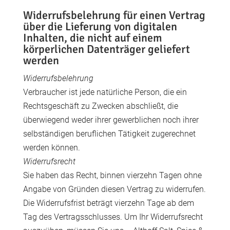
Widerrufsbelehrung für einen Vertrag
über die Lieferung von digitalen
Inhalten, die nicht auf einem
körperlichen Datenträger geliefert
werden
Widerrufsbelehrung
Verbraucher ist jede natürliche Person, die ein
Rechtsgeschäft zu Zwecken abschließt, die
überwiegend weder ihrer gewerblichen noch ihrer
selbständigen beruflichen Tätigkeit zugerechnet
werden können.
Widerrufsrecht
Sie haben das Recht, binnen vierzehn Tagen ohne
Angabe von Gründen diesen Vertrag zu widerrufen.
Die Widerrufsfrist beträgt vierzehn Tage ab dem
Tag des Vertragsschlusses. Um Ihr Widerrufsrecht