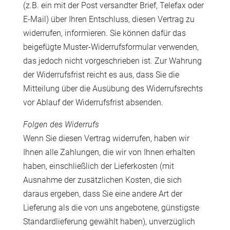
(z.B. ein mit der Post versandter Brief, Telefax oder
E-Mail) über Ihren Entschluss, diesen Vertrag zu
widerrufen, informieren. Sie können dafür das
beigefügte Muster-Widerrufsformular verwenden,
das jedoch nicht vorgeschrieben ist. Zur Wahrung
der Widerrufsfrist reicht es aus, dass Sie die
Mitteilung über die Ausübung des Widerrufsrechts
vor Ablauf der Widerrufsfrist absenden.
Folgen des Widerrufs
Wenn Sie diesen Vertrag widerrufen, haben wir
Ihnen alle Zahlungen, die wir von Ihnen erhalten
haben, einschließlich der Lieferkosten (mit
Ausnahme der zusätzlichen Kosten, die sich
daraus ergeben, dass Sie eine andere Art der
Lieferung als die von uns angebotene, günstigste
Standardlieferung gewählt haben), unverzüglich