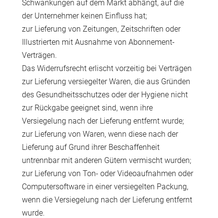
Schwankungen auf dem Markt abhängt, auf die
der Unternehmer keinen Einfluss hat;
zur Lieferung von Zeitungen, Zeitschriften oder
Illustrierten mit Ausnahme von Abonnement-
Verträgen.
Das Widerrufsrecht erlischt vorzeitig bei Verträgen
zur Lieferung versiegelter Waren, die aus Gründen
des Gesundheitsschutzes oder der Hygiene nicht
zur Rückgabe geeignet sind, wenn ihre
Versiegelung nach der Lieferung entfernt wurde;
zur Lieferung von Waren, wenn diese nach der
Lieferung auf Grund ihrer Beschaffenheit
untrennbar mit anderen Gütern vermischt wurden;
zur Lieferung von Ton- oder Videoaufnahmen oder
Computersoftware in einer versiegelten Packung,
wenn die Versiegelung nach der Lieferung entfernt
wurde.