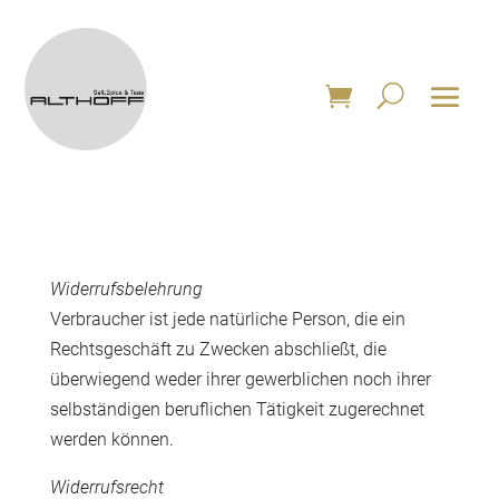
Widerrufsbelehrung
Verbraucher ist jede natürliche Person, die ein
Rechtsgeschäft zu Zwecken abschließt, die
überwiegend weder ihrer gewerblichen noch ihrer
selbständigen beruflichen Tätigkeit zugerechnet
werden können.
Widerrufsrecht