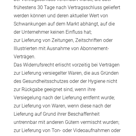
frühestens 30 Tage nach Vertragsschluss geliefert
werden können und deren aktueller Wert von
Schwankungen auf dem Markt abhängt, auf die
der Unternehmer keinen Einfluss hat;
zur Lieferung von Zeitungen, Zeitschriften oder
Illustrierten mit Ausnahme von Abonnement-
Verträgen.
Das Widerrufsrecht erlischt vorzeitig bei Verträgen
zur Lieferung versiegelter Waren, die aus Gründen
des Gesundheitsschutzes oder der Hygiene nicht
zur Rückgabe geeignet sind, wenn ihre
Versiegelung nach der Lieferung entfernt wurde;
zur Lieferung von Waren, wenn diese nach der
Lieferung auf Grund ihrer Beschaffenheit
untrennbar mit anderen Gütern vermischt wurden;
zur Lieferung von Ton- oder Videoaufnahmen oder