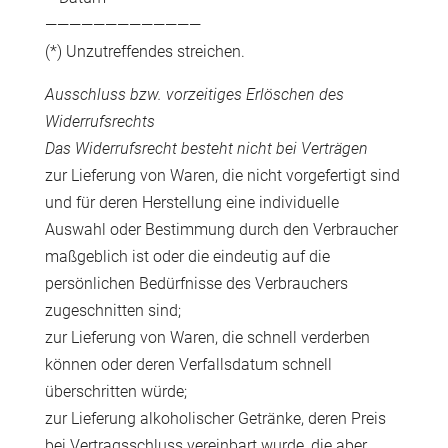
—————————————
(*) Unzutreffendes streichen.
Ausschluss bzw. vorzeitiges Erlöschen des
Widerrufsrechts
Das Widerrufsrecht besteht nicht bei Verträgen
zur Lieferung von Waren, die nicht vorgefertigt sind
und für deren Herstellung eine individuelle
Auswahl oder Bestimmung durch den Verbraucher
maßgeblich ist oder die eindeutig auf die
persönlichen Bedürfnisse des Verbrauchers
zugeschnitten sind;
zur Lieferung von Waren, die schnell verderben
können oder deren Verfallsdatum schnell
überschritten würde;
zur Lieferung alkoholischer Getränke, deren Preis
bei Vertragsschluss vereinbart wurde, die aber