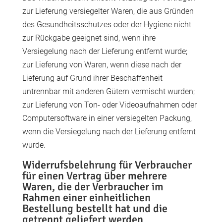
zur Lieferung versiegelter Waren, die aus Gründen
des Gesundheitsschutzes oder der Hygiene nicht
zur Rückgabe geeignet sind, wenn ihre
Versiegelung nach der Lieferung entfernt wurde;
zur Lieferung von Waren, wenn diese nach der
Lieferung auf Grund ihrer Beschaffenheit
untrennbar mit anderen Gütern vermischt wurden;
zur Lieferung von Ton- oder Videoaufnahmen oder
Computersoftware in einer versiegelten Packung,
wenn die Versiegelung nach der Lieferung entfernt
wurde.
Widerrufsbelehrung für Verbraucher
für einen Vertrag über mehrere
Waren, die der Verbraucher im
Rahmen einer einheitlichen
Bestellung bestellt hat und die
getrennt geliefert werden