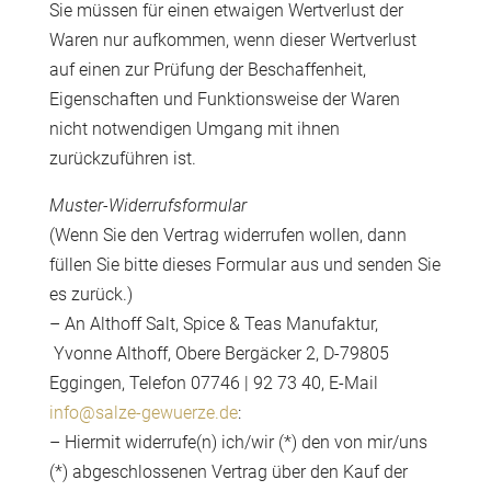
Sie müssen für einen etwaigen Wertverlust der
Waren nur aufkommen, wenn dieser Wertverlust
auf einen zur Prüfung der Beschaffenheit,
Eigenschaften und Funktionsweise der Waren
nicht notwendigen Umgang mit ihnen
zurückzuführen ist.
Muster-Widerrufsformular
(Wenn Sie den Vertrag widerrufen wollen, dann
füllen Sie bitte dieses Formular aus und senden Sie
es zurück.)
– An Althoff Salt, Spice & Teas Manufaktur,
Yvonne Althoff, Obere Bergäcker 2, D-79805
Eggingen, Telefon 07746 | 92 73 40, E-Mail
info@salze-gewuerze.de
:
– Hiermit widerrufe(n) ich/wir (*) den von mir/uns
(*) abgeschlossenen Vertrag über den Kauf der