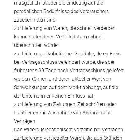
maßgeblich ist oder die eindeutig auf die
persönlichen Bedürfnisse des Verbrauchers
zugeschnitten sind;
zur Lieferung von Waren, die schnell verderben
können oder deren Verfallsdatum schnell
überschritten würde;
zur Lieferung alkoholischer Getränke, deren Preis
bei Vertragsschluss vereinbart wurde, die aber
frühestens 30 Tage nach Vertragsschluss geliefert
werden können und deren aktueller Wert von
Schwankungen auf dem Markt abhängt, auf die
der Unternehmer keinen Einfluss hat;
zur Lieferung von Zeitungen, Zeitschriften oder
Illustrierten mit Ausnahme von Abonnement-
Verträgen.
Das Widerrufsrecht erlischt vorzeitig bei Verträgen
zur Lieferung versiegelter Waren, die aus Gründen