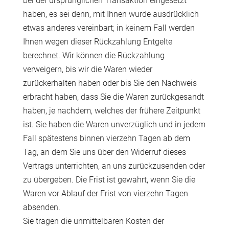
bei der ursprünglichen Transaktion eingesetzt
haben, es sei denn, mit Ihnen wurde ausdrücklich
etwas anderes vereinbart; in keinem Fall werden
Ihnen wegen dieser Rückzahlung Entgelte
berechnet. Wir können die Rückzahlung
verweigern, bis wir die Waren wieder
zurückerhalten haben oder bis Sie den Nachweis
erbracht haben, dass Sie die Waren zurückgesandt
haben, je nachdem, welches der frühere Zeitpunkt
ist. Sie haben die Waren unverzüglich und in jedem
Fall spätestens binnen vierzehn Tagen ab dem
Tag, an dem Sie uns über den Widerruf dieses
Vertrags unterrichten, an uns zurückzusenden oder
zu übergeben. Die Frist ist gewahrt, wenn Sie die
Waren vor Ablauf der Frist von vierzehn Tagen
absenden.
Sie tragen die unmittelbaren Kosten der