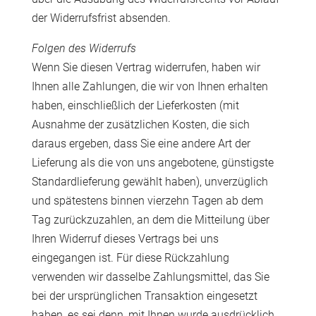
der Widerrufsfrist absenden.
Folgen des Widerrufs
Wenn Sie diesen Vertrag widerrufen, haben wir
Ihnen alle Zahlungen, die wir von Ihnen erhalten
haben, einschließlich der Lieferkosten (mit
Ausnahme der zusätzlichen Kosten, die sich
daraus ergeben, dass Sie eine andere Art der
Lieferung als die von uns angebotene, günstigste
Standardlieferung gewählt haben), unverzüglich
und spätestens binnen vierzehn Tagen ab dem
Tag zurückzuzahlen, an dem die Mitteilung über
Ihren Widerruf dieses Vertrags bei uns
eingegangen ist. Für diese Rückzahlung
verwenden wir dasselbe Zahlungsmittel, das Sie
bei der ursprünglichen Transaktion eingesetzt
haben, es sei denn, mit Ihnen wurde ausdrücklich