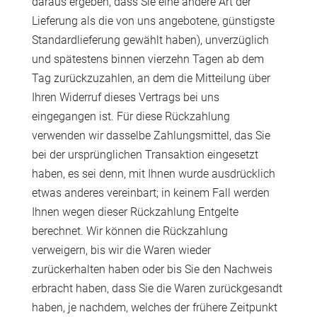
daraus ergeben, dass Sie eine andere Art der
Lieferung als die von uns angebotene, günstigste
Standardlieferung gewählt haben), unverzüglich
und spätestens binnen vierzehn Tagen ab dem
Tag zurückzuzahlen, an dem die Mitteilung über
Ihren Widerruf dieses Vertrags bei uns
eingegangen ist. Für diese Rückzahlung
verwenden wir dasselbe Zahlungsmittel, das Sie
bei der ursprünglichen Transaktion eingesetzt
haben, es sei denn, mit Ihnen wurde ausdrücklich
etwas anderes vereinbart; in keinem Fall werden
Ihnen wegen dieser Rückzahlung Entgelte
berechnet. Wir können die Rückzahlung
verweigern, bis wir die Waren wieder
zurückerhalten haben oder bis Sie den Nachweis
erbracht haben, dass Sie die Waren zurückgesandt
haben, je nachdem, welches der frühere Zeitpunkt