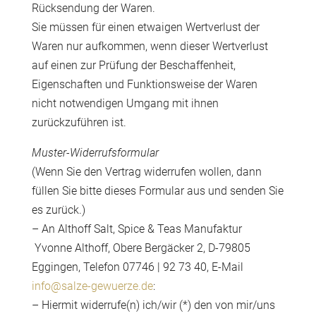
Rücksendung der Waren.
Sie müssen für einen etwaigen Wertverlust der
Waren nur aufkommen, wenn dieser Wertverlust
auf einen zur Prüfung der Beschaffenheit,
Eigenschaften und Funktionsweise der Waren
nicht notwendigen Umgang mit ihnen
zurückzuführen ist.
Muster-Widerrufsformular
(Wenn Sie den Vertrag widerrufen wollen, dann
füllen Sie bitte dieses Formular aus und senden Sie
es zurück.)
– An Althoff Salt, Spice & Teas Manufaktur
Yvonne Althoff, Obere Bergäcker 2, D-79805
Eggingen, Telefon 07746 | 92 73 40, E-Mail
info@salze-gewuerze.de
:
– Hiermit widerrufe(n) ich/wir (*) den von mir/uns