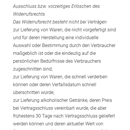
Ausschluss bzw. vorzeitiges Erlöschen des
Widerrufsrechts
Das Widerrufsrecht besteht nicht bei Verträgen
zur Lieferung von Waren, die nicht vorgefertigt sind
und für deren Herstellung eine individuelle
Auswahl oder Bestimmung durch den Verbraucher
maßgeblich ist oder die eindeutig auf die
persönlichen Bedürfnisse des Verbrauchers
zugeschnitten sind;
zur Lieferung von Waren, die schnell verderben
können oder deren Verfallsdatum schnell
überschritten würde;
zur Lieferung alkoholischer Getränke, deren Preis
bei Vertragsschluss vereinbart wurde, die aber
frühestens 30 Tage nach Vertragsschluss geliefert
werden können und deren aktueller Wert von