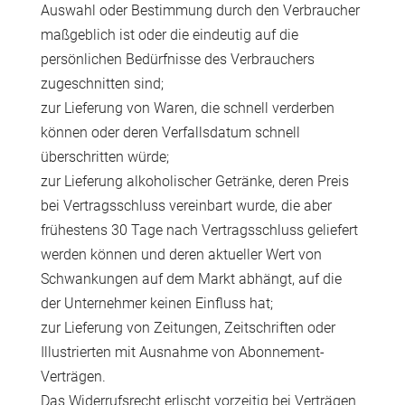
Auswahl oder Bestimmung durch den Verbraucher
maßgeblich ist oder die eindeutig auf die
persönlichen Bedürfnisse des Verbrauchers
zugeschnitten sind;
zur Lieferung von Waren, die schnell verderben
können oder deren Verfallsdatum schnell
überschritten würde;
zur Lieferung alkoholischer Getränke, deren Preis
bei Vertragsschluss vereinbart wurde, die aber
frühestens 30 Tage nach Vertragsschluss geliefert
werden können und deren aktueller Wert von
Schwankungen auf dem Markt abhängt, auf die
der Unternehmer keinen Einfluss hat;
zur Lieferung von Zeitungen, Zeitschriften oder
Illustrierten mit Ausnahme von Abonnement-
Verträgen.
Das Widerrufsrecht erlischt vorzeitig bei Verträgen