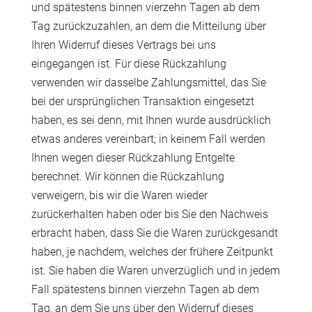
und spätestens binnen vierzehn Tagen ab dem
Tag zurückzuzahlen, an dem die Mitteilung über
Ihren Widerruf dieses Vertrags bei uns
eingegangen ist. Für diese Rückzahlung
verwenden wir dasselbe Zahlungsmittel, das Sie
bei der ursprünglichen Transaktion eingesetzt
haben, es sei denn, mit Ihnen wurde ausdrücklich
etwas anderes vereinbart; in keinem Fall werden
Ihnen wegen dieser Rückzahlung Entgelte
berechnet. Wir können die Rückzahlung
verweigern, bis wir die Waren wieder
zurückerhalten haben oder bis Sie den Nachweis
erbracht haben, dass Sie die Waren zurückgesandt
haben, je nachdem, welches der frühere Zeitpunkt
ist. Sie haben die Waren unverzüglich und in jedem
Fall spätestens binnen vierzehn Tagen ab dem
Tag, an dem Sie uns über den Widerruf dieses