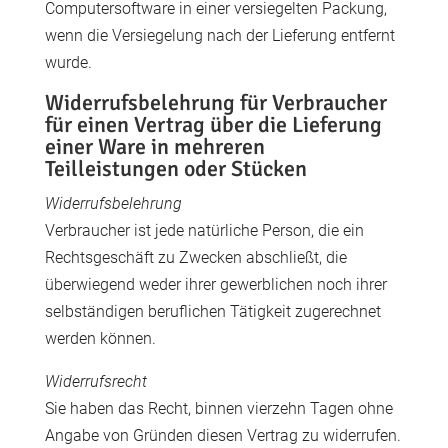
Computersoftware in einer versiegelten Packung,
wenn die Versiegelung nach der Lieferung entfernt
wurde.
Widerrufsbelehrung für Verbraucher
für einen Vertrag über die Lieferung
einer Ware in mehreren
Teilleistungen oder Stücken
Widerrufsbelehrung
Verbraucher ist jede natürliche Person, die ein
Rechtsgeschäft zu Zwecken abschließt, die
überwiegend weder ihrer gewerblichen noch ihrer
selbständigen beruflichen Tätigkeit zugerechnet
werden können.
Widerrufsrecht
Sie haben das Recht, binnen vierzehn Tagen ohne
Angabe von Gründen diesen Vertrag zu widerrufen.