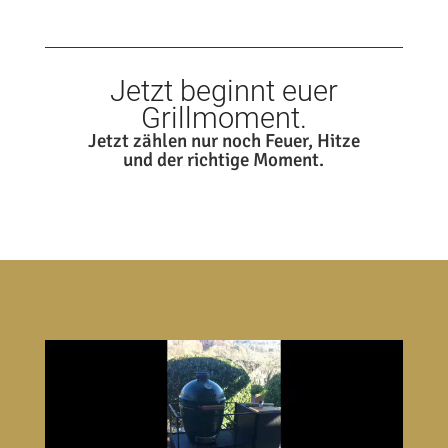
Jetzt beginnt euer
Grillmoment.
Jetzt zählen nur noch Feuer, Hitze
und der richtige Moment.