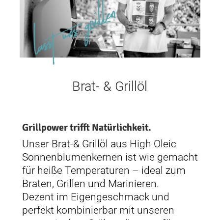
Brat- & Grillöl
Grillpower trifft Natürlichkeit.
Unser Brat-& Grillöl aus High Oleic
Sonnenblumenkernen ist wie gemacht
für heiße Temperaturen – ideal zum
Braten, Grillen und Marinieren.
Dezent im Eigengeschmack und
perfekt kombinierbar mit unseren