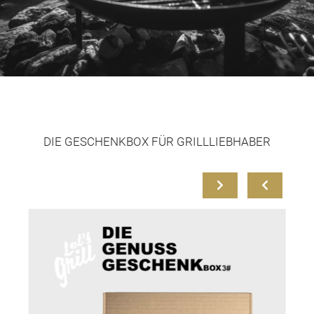
DIE GESCHENKBOX FÜR GRILLLIEBHABER