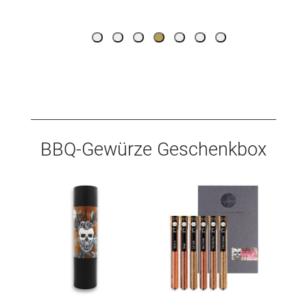
BBQ-Gewürze Geschenkbox