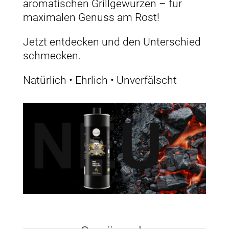
aromatischen Grillgewürzen – für
maximalen Genuss am Rost!
Jetzt entdecken und den Unterschied
schmecken.
Natürlich • Ehrlich • Unverfälscht