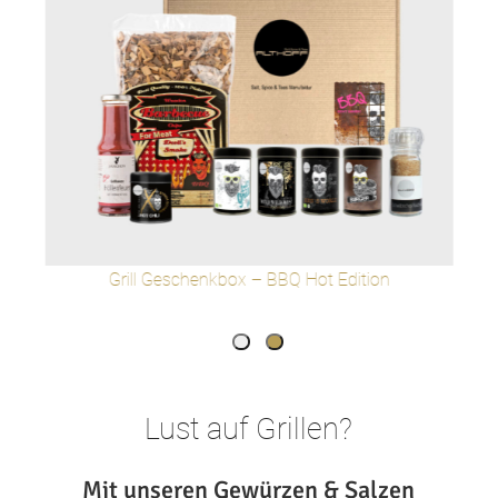
Grill Geschenkbox – BBQ Hot Edition
Lust auf Grillen?
Mit unseren Gewürzen & Salzen