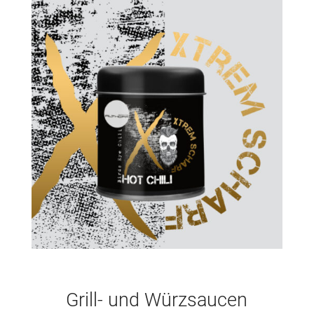
Grill- und Würzsaucen