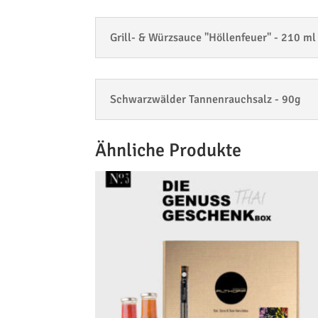
Grill- & Würzsauce "Höllenfeuer" - 210 ml
Schwarzwälder Tannenrauchsalz - 90g
Ähnliche Produkte