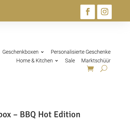
Geschenkboxen
Personalisierte Geschenke
Home & Kitchen
Sale
Marktschüür
box – BBQ Hot Edition