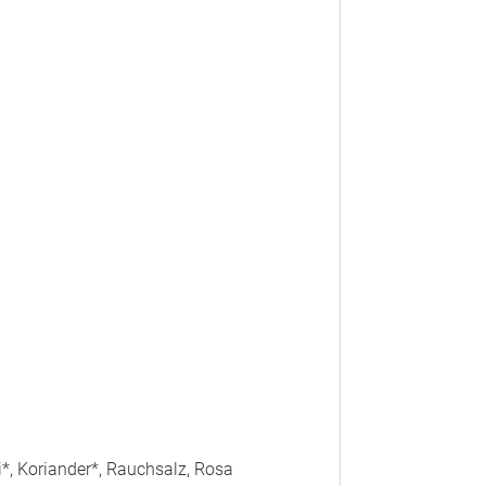
i*, Koriander*, Rauchsalz, Rosa