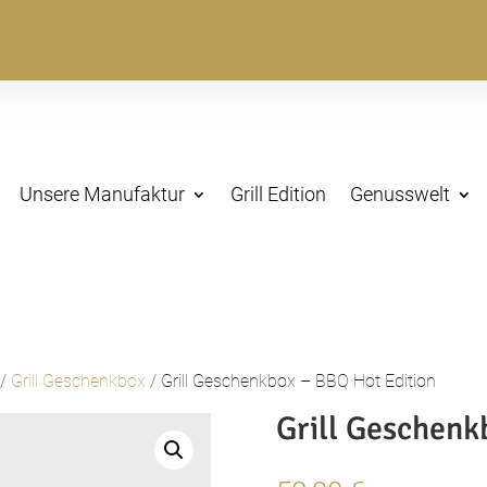
Unsere Manufaktur
Grill Edition
Genusswelt
/
Grill Geschenkbox
/ Grill Geschenkbox – BBQ Hot Edition
Grill Geschenk