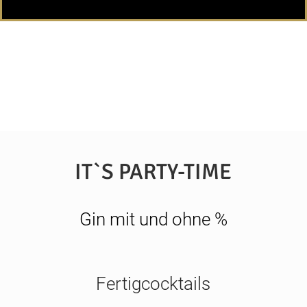
IT`S PARTY-TIME
Gin mit und ohne %
Fertigcocktails