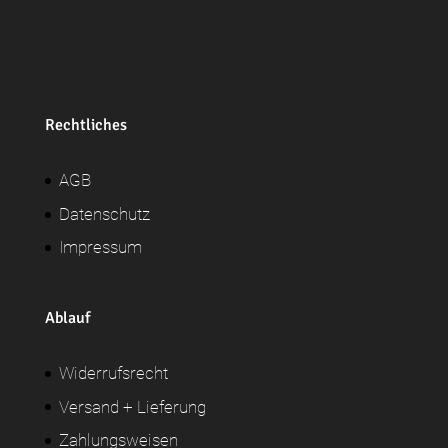
Rechtliches
AGB
Datenschutz
Impressum
Ablauf
Widerrufsrecht
Versand + Lieferung
Zahlungsweisen