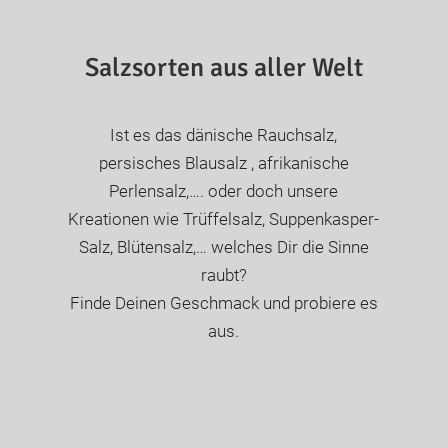
Salzsorten aus aller Welt
Ist es das dänische Rauchsalz,
persisches Blausalz , afrikanische
Perlensalz,…. oder doch unsere
Kreationen wie Trüffelsalz, Suppenkasper-
Salz, Blütensalz,… welches Dir die Sinne
raubt?
Finde Deinen Geschmack und probiere es
aus.