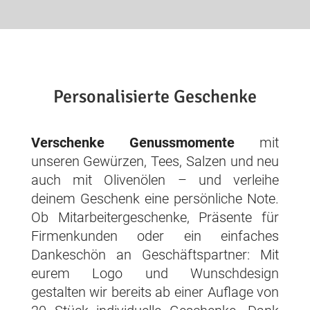
Personalisierte Geschenke
Verschenke Genussmomente
mit
unseren Gewürzen, Tees, Salzen und neu
auch mit Olivenölen – und verleihe
deinem Geschenk eine persönliche Note.
Ob Mitarbeitergeschenke, Präsente für
Firmenkunden oder ein einfaches
Dankeschön an Geschäftspartner: Mit
eurem Logo und Wunschdesign
gestalten wir bereits ab einer Auflage von