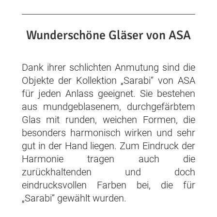
Wunderschöne Gläser von ASA
Dank ihrer schlichten Anmutung sind die
Objekte der Kollektion „Sarabi“ von ASA
für jeden Anlass geeignet. Sie bestehen
aus mundgeblasenem, durchgefärbtem
Glas mit runden, weichen Formen, die
besonders harmonisch wirken und sehr
gut in der Hand liegen. Zum Eindruck der
Harmonie tragen auch die
zurückhaltenden und doch
eindrucksvollen Farben bei, die für
„Sarabi“ gewählt wurden.