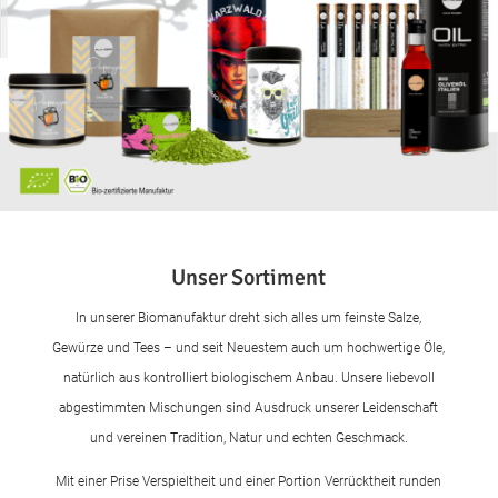
Unser Sortiment
In unserer Biomanufaktur dreht sich alles um feinste Salze,
Gewürze und Tees – und seit Neuestem auch um hochwertige Öle,
natürlich aus kontrolliert biologischem Anbau. Unsere liebevoll
abgestimmten Mischungen sind Ausdruck unserer Leidenschaft
und vereinen Tradition, Natur und echten Geschmack.
Mit einer Prise Verspieltheit und einer Portion Verrücktheit runden