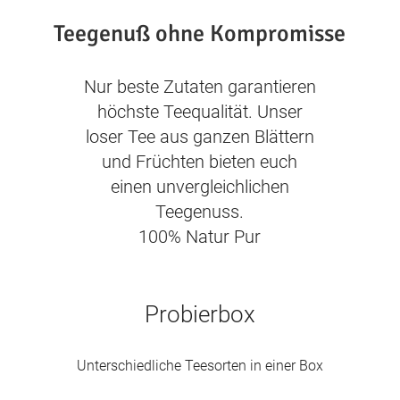
Teegenuß ohne Kompromisse
Nur beste Zutaten garantieren
höchste Teequalität. Unser
loser Tee aus ganzen Blättern
und Früchten bieten euch
einen unvergleichlichen
Teegenuss.
100% Natur Pur
Probierbox
Unterschiedliche Teesorten in einer Box