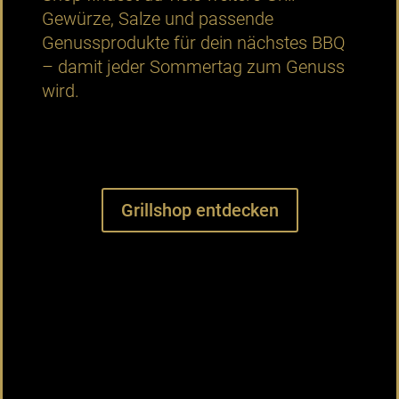
Gewürze, Salze und passende
Genussprodukte für dein nächstes BBQ
– damit jeder Sommertag zum Genuss
wird.
Grillshop entdecken