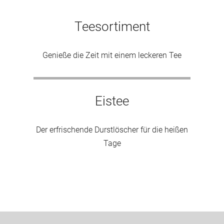
Teesortiment
Genieße die Zeit mit einem leckeren Tee
Eistee
Der erfrischende Durstlöscher für die heißen
Tage