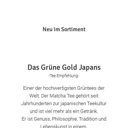
Neu im Sortiment
Das Grüne Gold Japans
-Tee Empfehlung-
Einer der hochwertigsten Grüntees der
Welt. Der Matcha Tee gehört seit
Jahrhunderten zur japanischen Teekultur
und ist viel mehr als ein Getränk.
Er ist Genuss, Philosophie, Tradition und
Lebenskunst in einem.