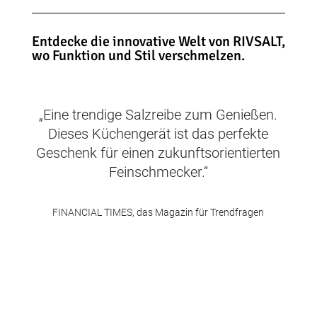
Entdecke die innovative Welt von RIVSALT,
wo Funktion und Stil verschmelzen.
„Eine trendige Salzreibe zum Genießen.
Dieses Küchengerät ist das perfekte
Geschenk für einen zukunftsorientierten
Feinschmecker.“
FINANCIAL TIMES, das Magazin für Trendfragen