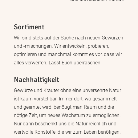
Sortiment
Wir sind stets auf der Suche nach neuen Gewürzen
und -mischungen. Wir entwickeln, probieren,
optimieren und manchmal kommt es vor, dass wir
alles verwerfen. Lasst Euch überraschen!
Nachhaltigkeit
Gewürze und Kräuter ohne eine unversehrte Natur
ist kaum vorstellbar. Immer dort, wo gesammelt
und geerntet wird, benötigt man Raum und die
nötige Zeit, um neues Wachstum zu ermöglichen.
Nur dann beschenkt uns die Natur reichlich und
wertvolle Rohstoffe, die wir zum Leben benötigen.