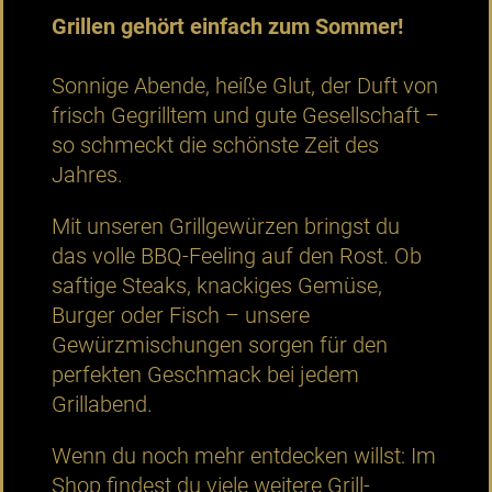
Grillen gehört einfach zum Sommer!
Sonnige Abende, heiße Glut, der Duft von
frisch Gegrilltem und gute Gesellschaft –
so schmeckt die schönste Zeit des
Jahres.
Mit unseren Grillgewürzen bringst du
das volle BBQ-Feeling auf den Rost. Ob
saftige Steaks, knackiges Gemüse,
Burger oder Fisch – unsere
Gewürzmischungen sorgen für den
perfekten Geschmack bei jedem
Grillabend.
Wenn du noch mehr entdecken willst: Im
Shop findest du viele weitere Grill-