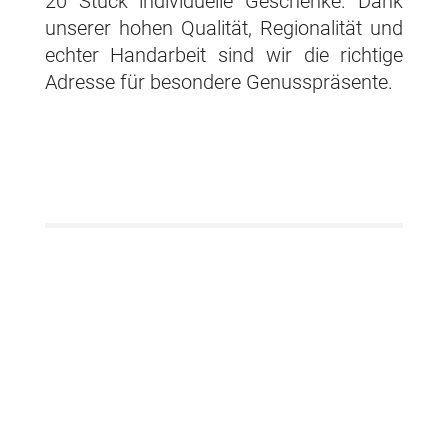
20 Stück individuelle Geschenke. Dank
unserer hohen Qualität, Regionalität und
echter Handarbeit sind wir die richtige
Adresse für besondere Genusspräsente.