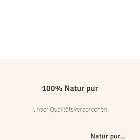
100% Natur pur
Unser Qualitätsversprechen
Natur pur…