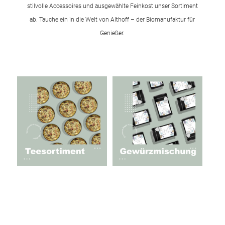
stilvolle Accessoires und ausgewählte Feinkost unser Sortiment
ab. Tauche ein in die Welt von Althoff – der Biomanufaktur für
Genießer.