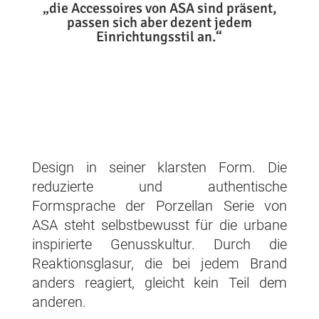
„die Accessoires von ASA sind präsent,
passen sich aber dezent jedem
Einrichtungsstil an.“
Design in seiner klarsten Form. Die
reduzierte und authentische
Formsprache der Porzellan Serie von
ASA steht selbstbewusst für die urbane
inspirierte Genusskultur. Durch die
Reaktionsglasur, die bei jedem Brand
anders reagiert, gleicht kein Teil dem
anderen.