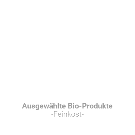
Ausgewählte Bio-Produkte
-Feinkost-