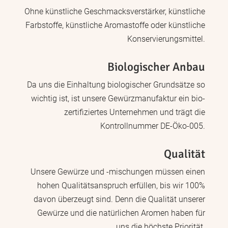
Ohne künstliche Geschmacksverstärker, künstliche
Farbstoffe, künstliche Aromastoffe oder künstliche
Konservierungsmittel.
Biologischer Anbau
Da uns die Einhaltung biologischer Grundsätze so
wichtig ist, ist unsere Gewürzmanufaktur ein bio-
zertifiziertes Unternehmen und trägt die
Kontrollnummer DE-Öko-005.
Qualität
Unsere Gewürze und -mischungen müssen einen
hohen Qualitätsanspruch erfüllen, bis wir 100%
davon überzeugt sind. Denn die Qualität unserer
Gewürze und die natürlichen Aromen haben für
uns die höchste Priorität.