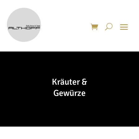
Kräuter &
Gewürze