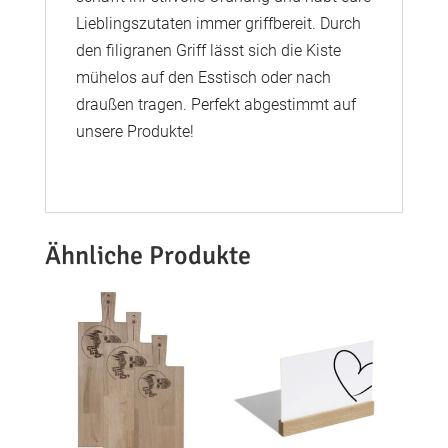
Lieblingszutaten immer griffbereit. Durch
den filigranen Griff lässt sich die Kiste
mühelos auf den Esstisch oder nach
draußen tragen. Perfekt abgestimmt auf
unsere Produkte!
Ähnliche Produkte