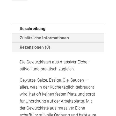
Beschreibung
Zusätzliche Informationen
Rezensionen (0)
Die Gewürzkisten aus massiver Eiche –
stilvoll und praktisch zugleich.
Gewürze, Salze, Essige, Öle, Saucen –
alles, was in der Küche täglich gebraucht
wird, hat oft keinen festen Platz und sorgt
für Unordnung auf der Arbeitsplatte. Mit
der Gewürzkiste aus massiver Eiche
schafft ihr stilvolle Ordnung und habt eure