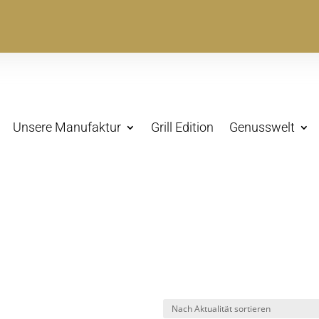
Unsere Manufaktur
Grill Edition
Genusswelt