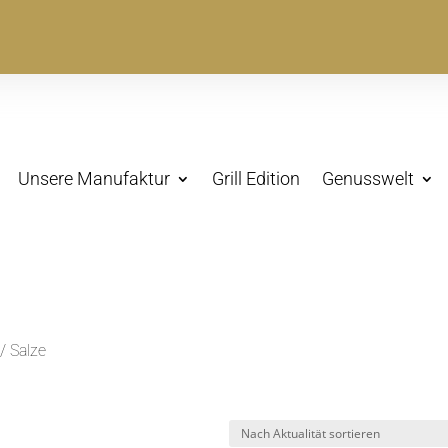
Unsere Manufaktur
Grill Edition
Genusswelt
/ Salze