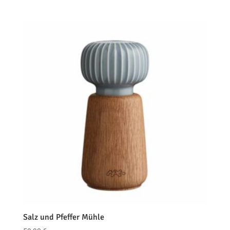
Salz und Pfeffer Mühle