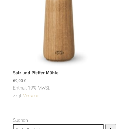
Salz und Pfeffer Mühle
69,90
€
Enthält 19% MwSt.
zzgl.
Versand
Suchen