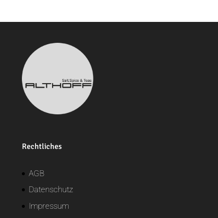
Rechtliches
AGB
Datenschutz
Impressum