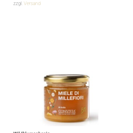
zzgl.
Versand