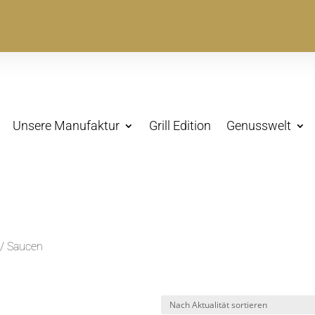
Unsere Manufaktur
Grill Edition
Genusswelt
/ Saucen