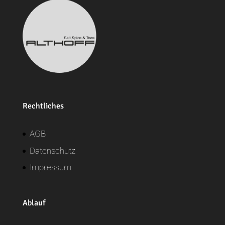
Rechtliches
AGB
Datenschutz
Impressum
Ablauf