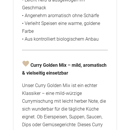
Geschmack
• Angenehm aromatisch ohne Schärfe
• Verleiht Speisen eine warme, goldene
Farbe
• Aus kontrolliert biologischem Anbau
Curry Golden Mix – mild, aromatisch
& vielseitig einsetzbar
Unser Curry Golden Mix ist ein echter
Klassiker – eine mild-würzige
Currymischung mit leicht herber Note, die
sich wunderbar für die tägliche Küche
eignet. Ob Eierspeisen, Suppen, Saucen,
Dips oder Gemüsegerichte: Dieses Curry