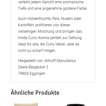
verleiht jedem Gericht eine aromatische
Tiefe und eine angenehme goldene Farbe.
Auch Hülsenfrüchte, Reis, Nudeln oder
Kartoffeln profitieren von dieser
vielseitigen Mischung und bringen das
milde Curry-Aroma perfekt zur Geltung.
Ideal für alle, die Curry lieben, aber es
nicht zu scharf mögen.
Hergestellt von: Althoff Manufaktur
Obere Bergäcker 2
79805 Eggingen
Ähnliche Produkte