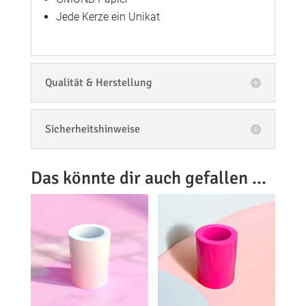
Jede Kerze ein Unikat
Qualität & Herstellung
Sicherheitshinweise
Das könnte dir auch gefallen …