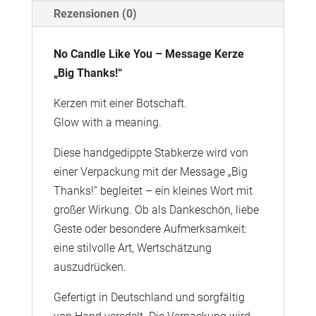
Menge
Rezensionen (0)
No Candle Like You – Message Kerze
„Big Thanks!“
Kerzen mit einer Botschaft.
Glow with a meaning.
Diese handgedippte Stabkerze wird von
einer Verpackung mit der Message „Big
Thanks!“ begleitet – ein kleines Wort mit
großer Wirkung. Ob als Dankeschön, liebe
Geste oder besondere Aufmerksamkeit:
eine stilvolle Art, Wertschätzung
auszudrücken.
Gefertigt in Deutschland und sorgfältig