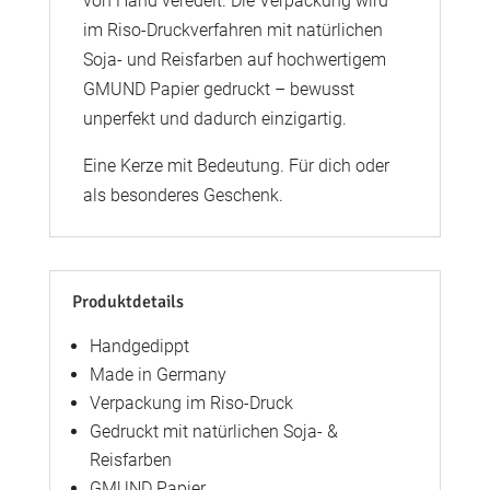
von Hand veredelt. Die Verpackung wird
im Riso-Druckverfahren mit natürlichen
Soja- und Reisfarben auf hochwertigem
GMUND Papier gedruckt – bewusst
unperfekt und dadurch einzigartig.
Eine Kerze mit Bedeutung. Für dich oder
als besonderes Geschenk.
Produktdetails
Handgedippt
Made in Germany
Verpackung im Riso-Druck
Gedruckt mit natürlichen Soja- &
Reisfarben
GMUND Papier