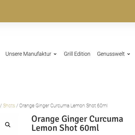
Unsere Manufaktur
Grill Edition
Genusswelt
/
Shots
/ Orange Ginger Curcuma Lemon Shot 60ml
Orange Ginger Curcuma
Lemon Shot 60ml