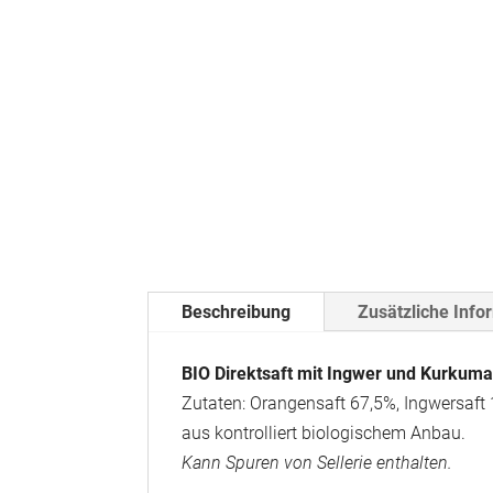
Beschreibung
Zusätzliche Info
BIO Direktsaft mit Ingwer und Kurkuma
Zutaten: Orangensaft 67,5%, Ingwersaft 
aus kontrolliert biologischem Anbau.
Kann Spuren von Sellerie enthalten.