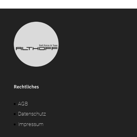
Rechtliches
AGB
Datenschutz
Impressum