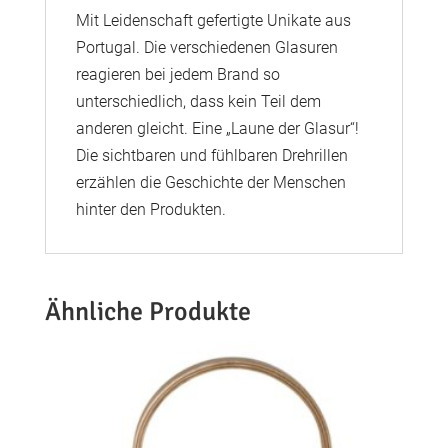
Mit Leidenschaft gefertigte Unikate aus
Portugal. Die verschiedenen Glasuren
reagieren bei jedem Brand so
unterschiedlich, dass kein Teil dem
anderen gleicht. Eine „Laune der Glasur“!
Die sichtbaren und fühlbaren Drehrillen
erzählen die Geschichte der Menschen
hinter den Produkten.
Ähnliche Produkte