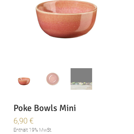
Poke Bowls Mini
6,90
€
Enthält 19% MwSt.