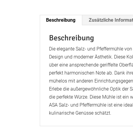
Beschreibung
Zusätzliche Informa
Beschreibung
Die elegante Salz- und Pfeffermühle von
Design und moderner Ästhetik. Diese Kol
über eine ansprechende geriffelte Oberf
perfekt harmonischen Note ab. Dank ihre
mühelos mit anderen Einrichtungsgegen
Erlebe die außergewöhnliche Optik der S
die perfekte Würze. Diese Mühle ist ein w
ASA Salz- und Pfeffermühle ist eine ide
kulinarische Genüsse schätzt.