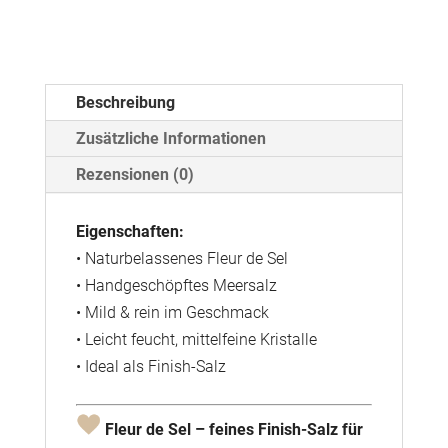
Sel
Menge
Beschreibung
Zusätzliche Informationen
Rezensionen (0)
Eigenschaften:
• Naturbelassenes Fleur de Sel
• Handgeschöpftes Meersalz
• Mild & rein im Geschmack
• Leicht feucht, mittelfeine Kristalle
• Ideal als Finish-Salz
Fleur de Sel – feines Finish-Salz für