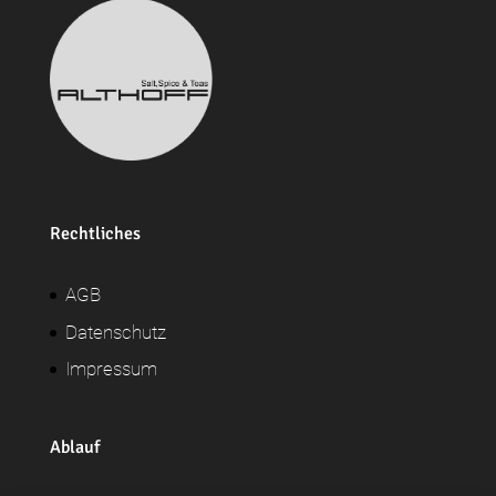
Rechtliches
AGB
Datenschutz
Impressum
Ablauf