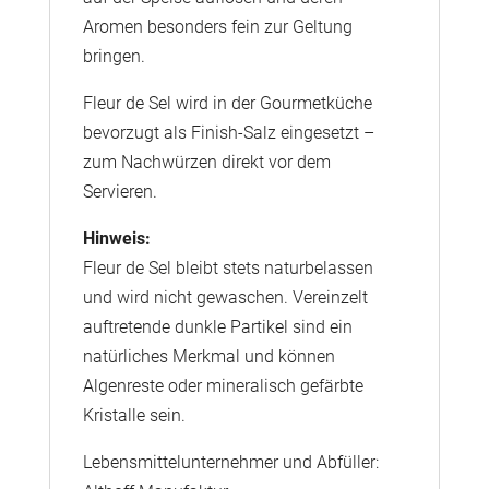
Aromen besonders fein zur Geltung
bringen.
Fleur de Sel wird in der Gourmetküche
bevorzugt als Finish-Salz eingesetzt –
zum Nachwürzen direkt vor dem
Servieren.
Hinweis:
Fleur de Sel bleibt stets naturbelassen
und wird nicht gewaschen. Vereinzelt
auftretende dunkle Partikel sind ein
natürliches Merkmal und können
Algenreste oder mineralisch gefärbte
Kristalle sein.
Lebensmittelunternehmer und Abfüller: